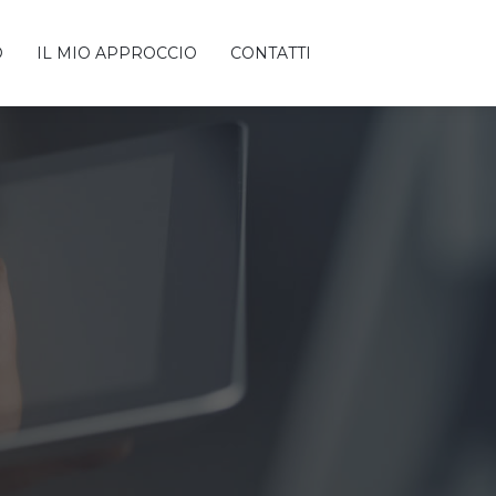
O
IL MIO APPROCCIO
CONTATTI