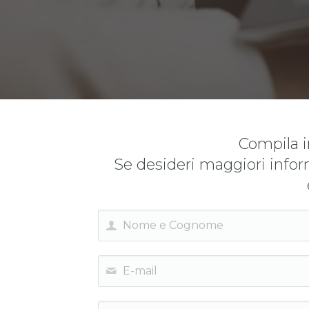
Compila i
Se desideri maggiori infor